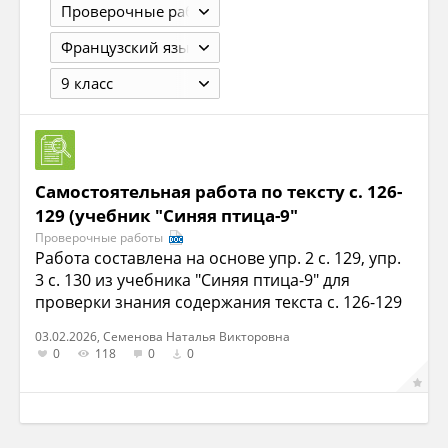
Проверочные работы
Французский язык
9 класс
Самостоятельная работа по тексту с. 126-
129 (учебник "Синяя птица-9"
Проверочные работы
Работа составлена на основе упр. 2 с. 129, упр.
3 с. 130 из учебника "Синяя птица-9" для
проверки знания содержания текста с. 126-129
03.02.2026, Семенова Наталья Викторовна
0
118
0
0