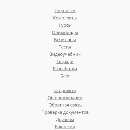
Подписки
Комплекты
Курсы
Олимпиады
Вебинары
Тесты
Видеоучебник
Тетради
Разработки
Блог
О проекте
Об организации
Обратная связь
Проверка документов
Друзьям
Вакансии