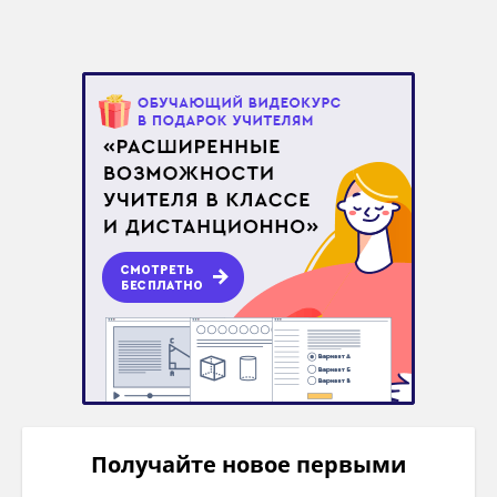
Получайте новое первыми