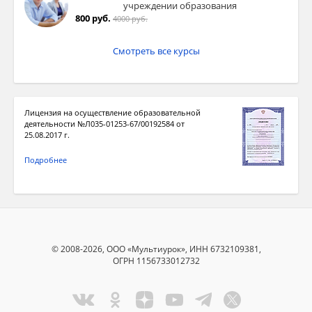
учреждении образования
800 руб.
4000 руб.
Смотреть все курсы
Лицензия на осуществление образовательной
деятельности №Л035-01253-67/00192584 от
25.08.2017 г.
Подробнее
© 2008-2026, ООО «Мультиурок», ИНН 6732109381,
ОГРН 1156733012732