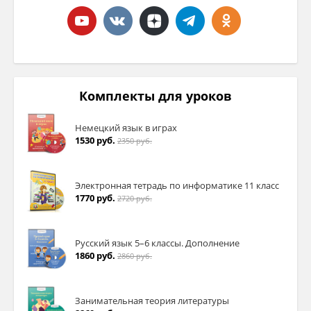
Комплекты для уроков
Немецкий язык в играх
1530 руб.
2350 руб.
Электронная тетрадь по информатике 11 класс
1770 руб.
2720 руб.
Русский язык 5–6 классы. Дополнение
1860 руб.
2860 руб.
Занимательная теория литературы