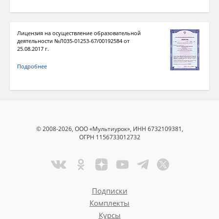
Лицензия на осуществление образовательной
деятельности №Л035-01253-67/00192584 от
25.08.2017 г.
Подробнее
© 2008-2026, ООО «Мультиурок», ИНН 6732109381,
ОГРН 1156733012732
Подписки
Комплекты
Курсы