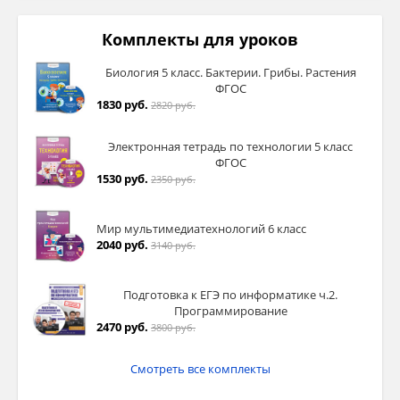
Комплекты для уроков
Биология 5 класс. Бактерии. Грибы. Растения
ФГОС
1830 руб.
2820 руб.
Электронная тетрадь по технологии 5 класс
ФГОС
1530 руб.
2350 руб.
Мир мультимедиатехнологий 6 класс
2040 руб.
3140 руб.
Подготовка к ЕГЭ по информатике ч.2.
Программирование
2470 руб.
3800 руб.
Смотреть все комплекты