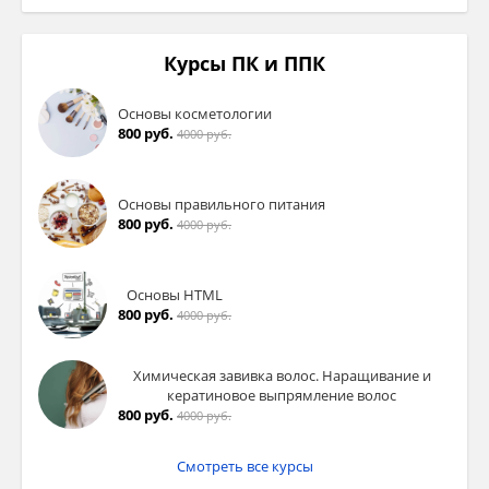
Курсы ПК и ППК
Основы косметологии
800 руб.
4000 руб.
Основы правильного питания
800 руб.
4000 руб.
Основы HTML
800 руб.
4000 руб.
Химическая завивка волос. Наращивание и
кератиновое выпрямление волос
800 руб.
4000 руб.
Смотреть все курсы