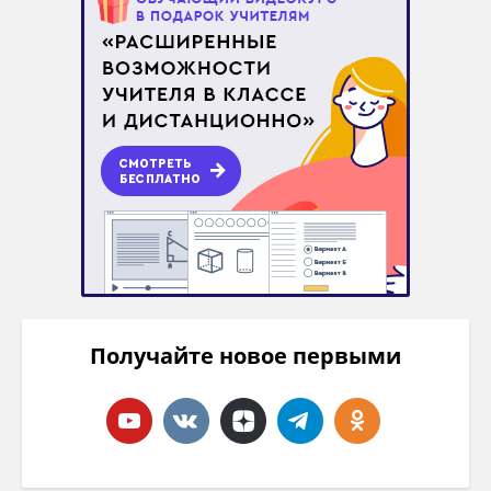
Получайте новое первыми