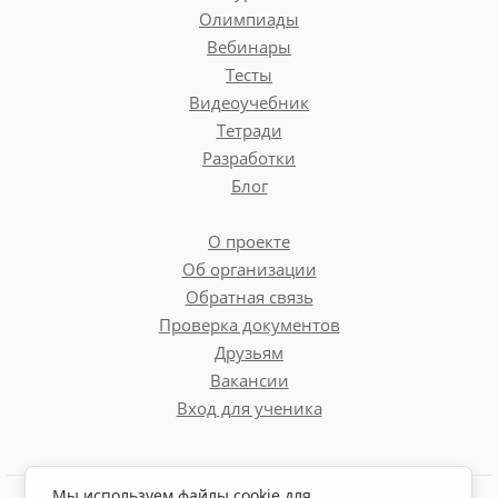
Олимпиады
Вебинары
Тесты
Видеоучебник
Тетради
Разработки
Блог
О проекте
Об организации
Обратная связь
Проверка документов
Друзьям
Вакансии
Вход для ученика
Мы используем файлы cookie для