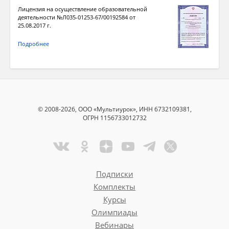
Лицензия на осуществление образовательной
деятельности №Л035-01253-67/00192584 от
25.08.2017 г.
Подробнее
© 2008-2026, ООО «Мультиурок», ИНН 6732109381,
ОГРН 1156733012732
Подписки
Комплекты
Курсы
Олимпиады
Вебинары