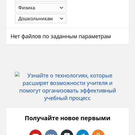
Физика
Дошкольникам
Нет файлов по заданным параметрам
Получайте новое первыми