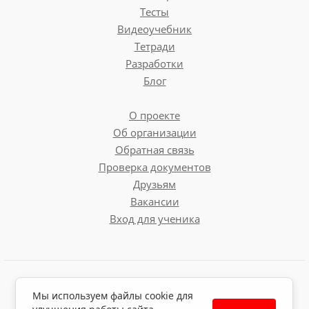
Тесты
Видеоучебник
Тетради
Разработки
Блог
О проекте
Об организации
Обратная связь
Проверка документов
Друзьям
Вакансии
Вход для ученика
Пользовательское соглашение
Мы используем файлы cookie для
Политика обработки персональных данных