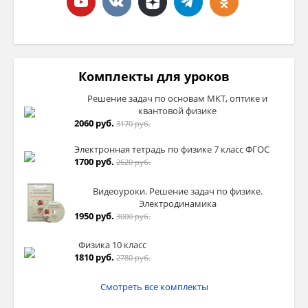
Комплекты для уроков
Решение задач по основам МКТ, оптике и
квантовой физике
2060 руб.
3170 руб.
Электронная тетрадь по физике 7 класс ФГОС
1700 руб.
2620 руб.
Видеоуроки. Решение задач по физике.
Электродинамика
1950 руб.
3000 руб.
Физика 10 класс
1810 руб.
2780 руб.
Смотреть все комплекты