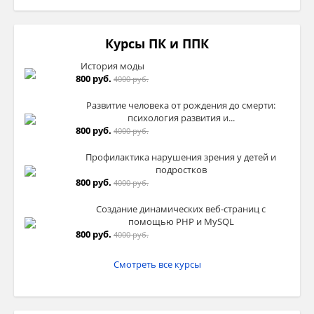
Курсы ПК и ППК
История моды
800 руб.
4000 руб.
Развитие человека от рождения до смерти:
психология развития и...
800 руб.
4000 руб.
Профилактика нарушения зрения у детей и
подростков
800 руб.
4000 руб.
Создание динамических веб-страниц с
помощью PHP и MySQL
800 руб.
4000 руб.
Смотреть все курсы