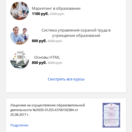
Маркетинг в образовании
1180 руб.
5900 руб.
Система управления охраной труда в
учреждении образования
800 руб.
4000 руб.
Основы HTML
800 руб.
4000 руб.
Смотреть все курсы
Лицензия на осуществление образовательной
деятельности №Л035-01253-67/00192584 от
25.08.2017 г.
Подробнее