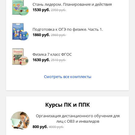
Стань лидером. Планирование и действия
1530 руб.
2350 руб.
Подготовка к ОГЭ по физике. Часть 1.
1860 руб.
2860 руб.
Физика 7 класс ФГОС
1630 руб.
2510 руб.
Смотреть все комплекты
Курсы ПК и ППК
Организация дистанционного обучения для
лиц с ОВЗ и инвалидов
800 руб.
4000 руб.