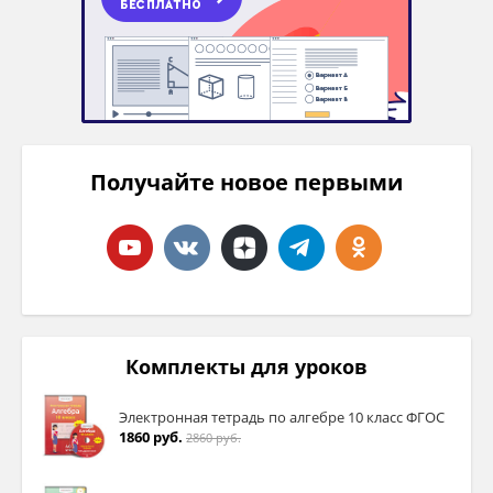
Получайте новое первыми
Комплекты для уроков
Электронная тетрадь по алгебре 10 класс ФГОС
1860 руб.
2860 руб.