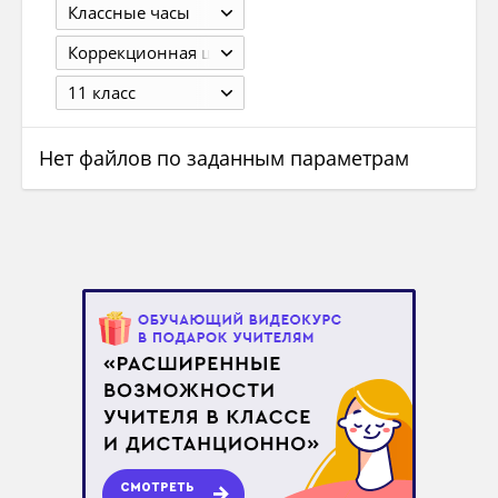
Классные часы
Коррекционная школа
11 класс
Нет файлов по заданным параметрам