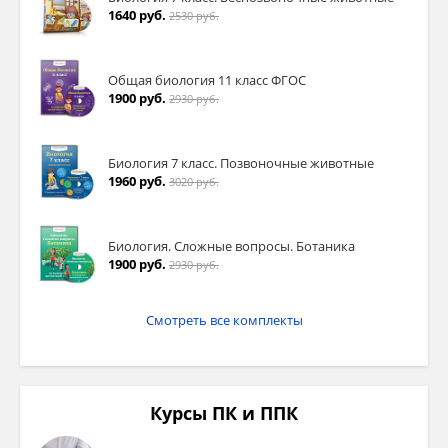
1640 руб.
2530 руб.
Общая биология 11 класс ФГОС
1900 руб.
2930 руб.
Биология 7 класс. Позвоночные животные
1960 руб.
3020 руб.
Биология. Сложные вопросы. Ботаника
1900 руб.
2930 руб.
Смотреть все комплекты
Курсы ПК и ППК