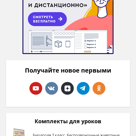
Получайте новое первыми
Комплекты для уроков
Биология 7 класс. Беспозвоночные животные