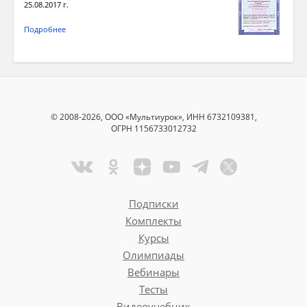
25.08.2017 г.
Подробнее
© 2008-2026, ООО «Мультиурок», ИНН 6732109381,
ОГРН 1156733012732
Подписки
Комплекты
Курсы
Олимпиады
Вебинары
Тесты
Видеоучебник