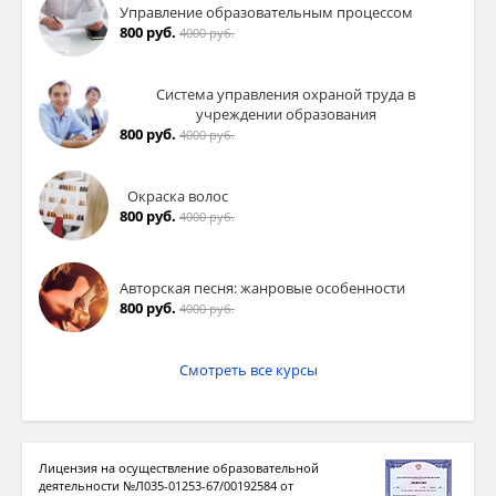
Управление образовательным процессом
800 руб.
4000 руб.
Система управления охраной труда в
учреждении образования
800 руб.
4000 руб.
Окраска волос
800 руб.
4000 руб.
Авторская песня: жанровые особенности
800 руб.
4000 руб.
Смотреть все курсы
Лицензия на осуществление образовательной
деятельности №Л035-01253-67/00192584 от