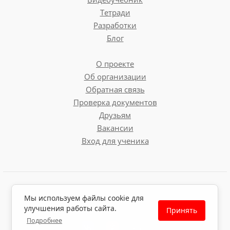
Тетради
Разработки
Блог
О проекте
Об организации
Обратная связь
Проверка документов
Друзьям
Вакансии
Вход для ученика
Пользовательское соглашение
Мы используем файлы cookie для
Политика обработки персональных данных
улучшения работы сайта.
Принять
Политика использования файлов cookie
Подробнее