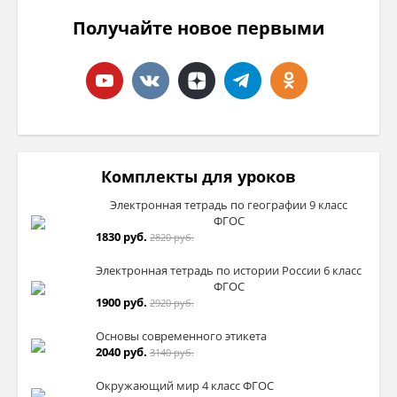
Получайте новое первыми
Комплекты для уроков
Электронная тетрадь по географии 9 класс
ФГОС
1830 руб.
2820 руб.
Электронная тетрадь по истории России 6 класс
ФГОС
1900 руб.
2920 руб.
Основы современного этикета
2040 руб.
3140 руб.
Окружающий мир 4 класс ФГОС