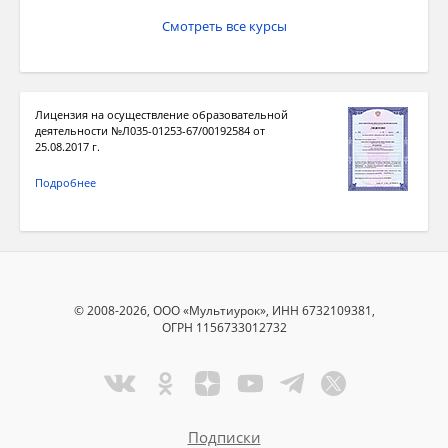
Смотреть все курсы
Лицензия на осуществление образовательной
деятельности №Л035-01253-67/00192584 от
25.08.2017 г.
Подробнее
© 2008-2026, ООО «Мультиурок», ИНН 6732109381,
ОГРН 1156733012732
Подписки