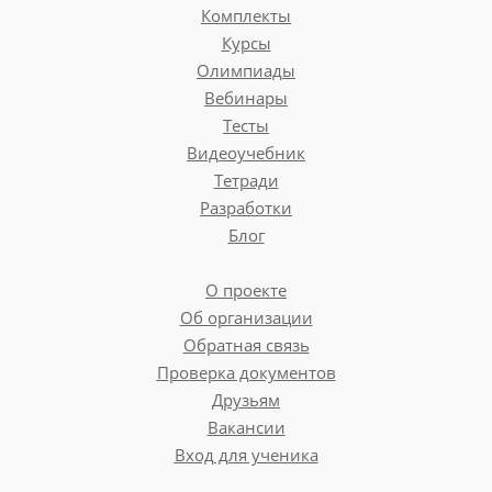
Комплекты
Курсы
Олимпиады
Вебинары
Тесты
Видеоучебник
Тетради
Разработки
Блог
О проекте
Об организации
Обратная связь
Проверка документов
Друзьям
Вакансии
Вход для ученика