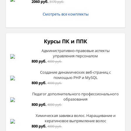
2060 руб.
3170 руб.
Смотреть все комплекты
Курсы ПК и ППК
Административно-правовые аспекты
управления персоналом
800 руб.
4000 руб.
Создание динамических веб-страниц с
помощью PHP и MySQL
800 руб.
4000 руб.
Педагог дополнительного профессионального
образования
800 руб.
4000 руб.
Химическая завивка волос. Наращивание и
кератиновое выпрямление волос
800 руб.
4000 руб.