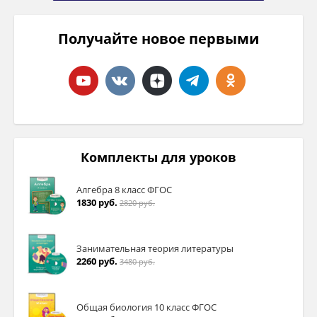
Получайте новое первыми
Комплекты для уроков
Алгебра 8 класс ФГОС
1830 руб.
2820 руб.
Занимательная теория литературы
2260 руб.
3480 руб.
Общая биология 10 класс ФГОС