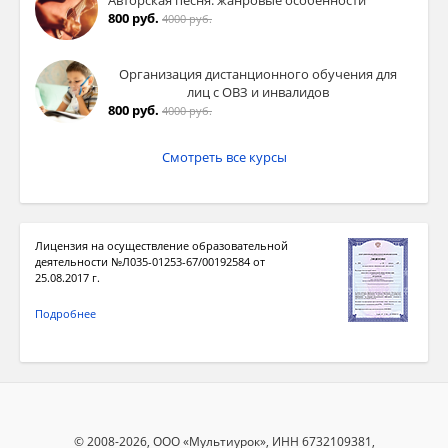
800 руб.
4000 руб.
Организация дистанционного обучения для
лиц с ОВЗ и инвалидов
800 руб.
4000 руб.
Смотреть все курсы
Лицензия на осуществление образовательной
деятельности №Л035-01253-67/00192584 от
25.08.2017 г.
Подробнее
© 2008-2026, ООО «Мультиурок», ИНН 6732109381,