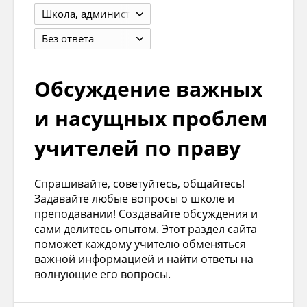
Школа, администрация, коллектив, кабинет, мероприятия
Без ответа
Обсуждение важных
и насущных проблем
учителей по праву
Спрашивайте, советуйтесь, общайтесь!
Задавайте любые вопросы о школе и
преподавании! Создавайте обсуждения и
сами делитесь опытом. Этот раздел сайта
поможет каждому учителю обменяться
важной информацией и найти ответы на
волнующие его вопросы.