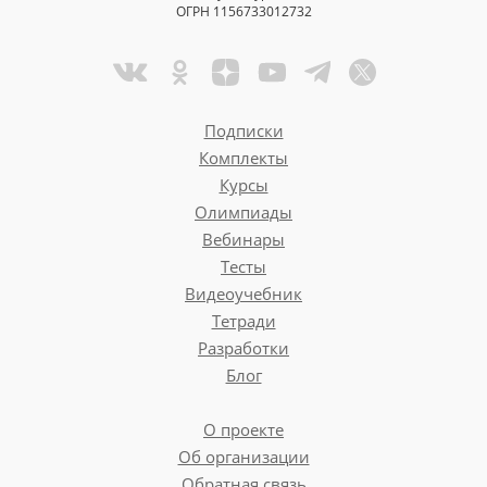
ОГРН 1156733012732
Подписки
Комплекты
Курсы
Олимпиады
Вебинары
Тесты
Видеоучебник
Тетради
Разработки
Блог
О проекте
Об организации
Обратная связь