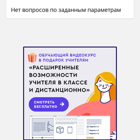
Нет вопросов по заданным параметрам