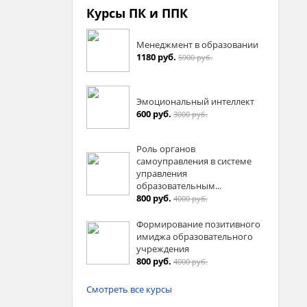
Курсы ПК и ППК
Менеджмент в образовании
1180 руб.
5900 руб.
Эмоциональный интеллект
600 руб.
3000 руб.
Роль органов
самоуправления в системе
управления
образовательным...
800 руб.
4000 руб.
Формирование позитивного
имиджа образовательного
учреждения
800 руб.
4000 руб.
Смотреть все курсы