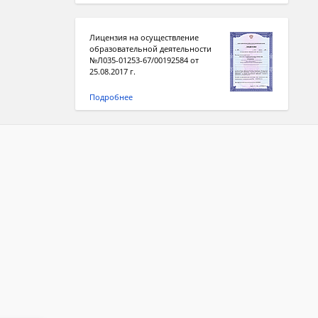
Лицензия на осуществление
образовательной деятельности
№Л035-01253-67/00192584 от
25.08.2017 г.
Подробнее