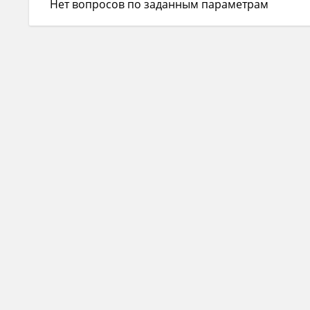
Нет вопросов по заданным параметрам