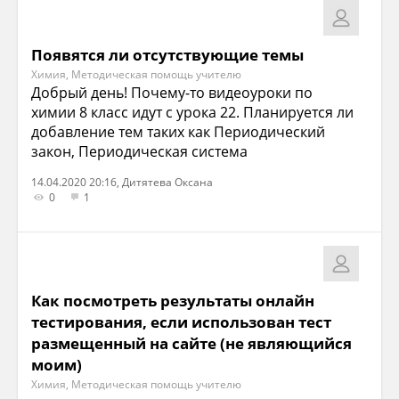
Появятся ли отсутствующие темы
Химия, Методическая помощь учителю
Добрый день! Почему-то видеоуроки по
химии 8 класс идут с урока 22. Планируется ли
добавление тем таких как Периодический
закон, Периодическая система
14.04.2020 20:16, Дитятева Оксана
0
1
Как посмотреть результаты онлайн
тестирования, если использован тест
размещенный на сайте (не являющийся
моим)
Химия, Методическая помощь учителю