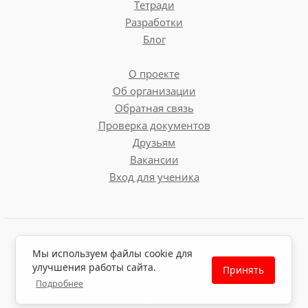
Тетради
Разработки
Блог
О проекте
Об организации
Обратная связь
Проверка документов
Друзьям
Вакансии
Вход для ученика
Пользовательское соглашение
Мы используем файлы cookie для
Политика обработки персональных данных
улучшения работы сайта.
Принять
Политика использования файлов cookie
Подробнее