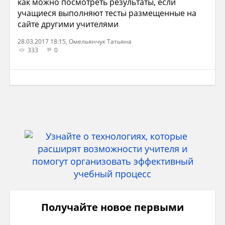
как можно посмотреть результаты, если
учащиеся выполняют тесты размещенные на
сайте другими учителями
28.03.2017 18:15, Омельянчук Татьяна
333
0
Получайте новое первыми