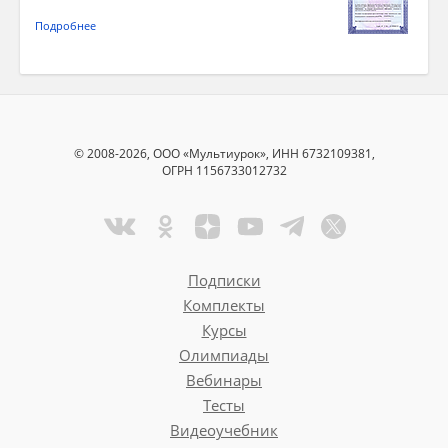
Подробнее
© 2008-2026, ООО «Мультиурок», ИНН 6732109381,
ОГРН 1156733012732
Подписки
Комплекты
Курсы
Олимпиады
Вебинары
Тесты
Видеоучебник