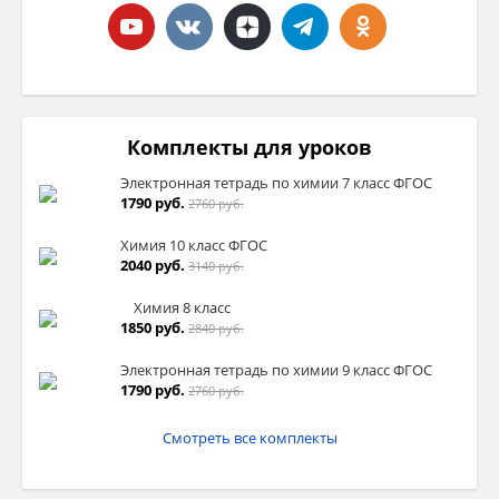
Комплекты для уроков
Электронная тетрадь по химии 7 класс ФГОС
1790 руб.
2760 руб.
Химия 10 класс ФГОС
2040 руб.
3140 руб.
Химия 8 класс
1850 руб.
2840 руб.
Электронная тетрадь по химии 9 класс ФГОС
1790 руб.
2760 руб.
Смотреть все комплекты