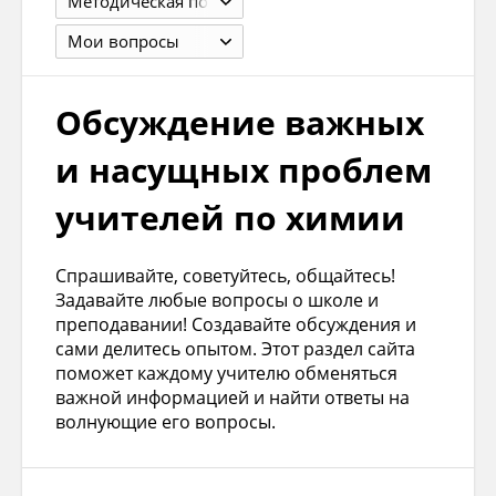
Методическая помощь учителю
Мои вопросы
Обсуждение важных
и насущных проблем
учителей по химии
Спрашивайте, советуйтесь, общайтесь!
Задавайте любые вопросы о школе и
преподавании! Создавайте обсуждения и
сами делитесь опытом. Этот раздел сайта
поможет каждому учителю обменяться
важной информацией и найти ответы на
волнующие его вопросы.