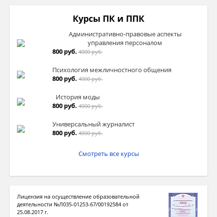
Курсы ПК и ППК
Административно-правовые аспекты
управления персоналом
800 руб.
4000 руб.
Психология межличностного общения
800 руб.
4000 руб.
История моды
800 руб.
4000 руб.
Универсальный журналист
800 руб.
4000 руб.
Смотреть все курсы
Лицензия на осуществление образовательной
деятельности №Л035-01253-67/00192584 от
25.08.2017 г.