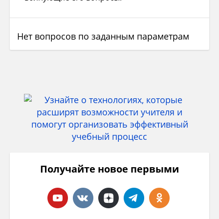
Нет вопросов по заданным параметрам
Получайте новое первыми