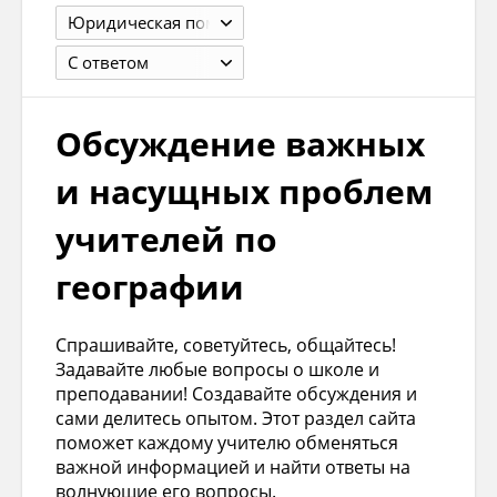
Юридическая помощь учителю
С ответом
Обсуждение важных
и насущных проблем
учителей по
географии
Спрашивайте, советуйтесь, общайтесь!
Задавайте любые вопросы о школе и
преподавании! Создавайте обсуждения и
сами делитесь опытом. Этот раздел сайта
поможет каждому учителю обменяться
важной информацией и найти ответы на
волнующие его вопросы.