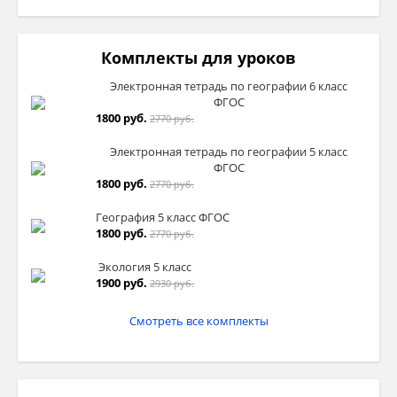
Комплекты для уроков
Электронная тетрадь по географии 6 класс
ФГОС
1800 руб.
2770 руб.
Электронная тетрадь по географии 5 класс
ФГОС
1800 руб.
2770 руб.
География 5 класс ФГОС
1800 руб.
2770 руб.
Экология 5 класс
1900 руб.
2930 руб.
Смотреть все комплекты