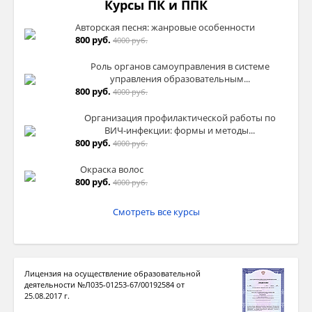
Курсы ПК и ППК
Авторская песня: жанровые особенности
800 руб.
4000 руб.
Роль органов самоуправления в системе
управления образовательным...
800 руб.
4000 руб.
Организация профилактической работы по
ВИЧ-инфекции: формы и методы...
800 руб.
4000 руб.
Окраска волос
800 руб.
4000 руб.
Смотреть все курсы
Лицензия на осуществление образовательной
деятельности №Л035-01253-67/00192584 от
25.08.2017 г.