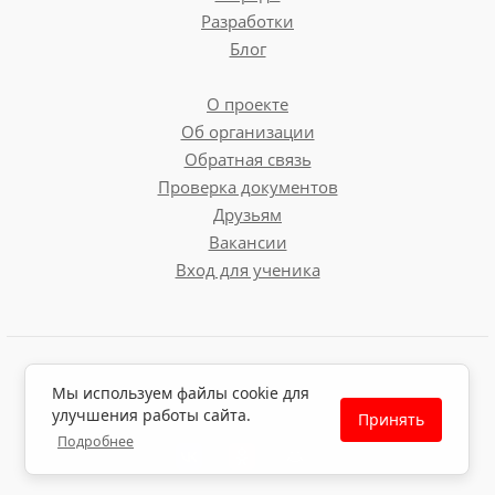
Разработки
Блог
О проекте
Об организации
Обратная связь
Проверка документов
Друзьям
Вакансии
Вход для ученика
Пользовательское соглашение
Мы используем файлы cookie для
Политика обработки персональных данных
улучшения работы сайта.
Принять
Политика использования файлов cookie
Подробнее