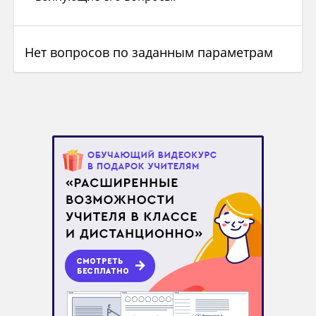
Нет вопросов по заданным параметрам