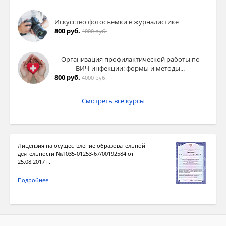
Искусство фотосъёмки в журналистике
800 руб.
4000 руб.
Организация профилактической работы по
ВИЧ-инфекции: формы и методы...
800 руб.
4000 руб.
Смотреть все курсы
Лицензия на осуществление образовательной
деятельности №Л035-01253-67/00192584 от
25.08.2017 г.
Подробнее