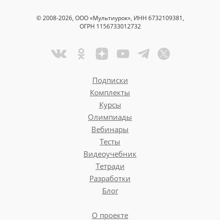
© 2008-2026, ООО «Мультиурок», ИНН 6732109381,
ОГРН 1156733012732
Подписки
Комплекты
Курсы
Олимпиады
Вебинары
Тесты
Видеоучебник
Тетради
Разработки
Блог
О проекте