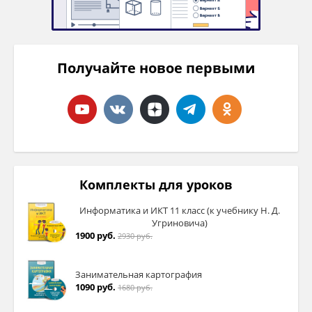
Получайте новое первыми
Комплекты для уроков
Информатика и ИКТ 11 класс (к учебнику Н. Д.
Угриновича)
1900 руб.
2930 руб.
Занимательная картография
1090 руб.
1680 руб.