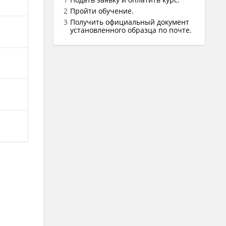
Пройти обучение.
Получить официальный документ
установленного образца по почте.