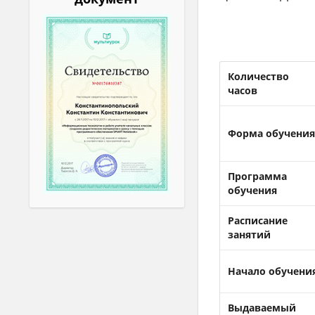
Количество
часов
Форма обучени
Программа
обучения
Расписание
занятий
Начало обучени
Выдаваемый