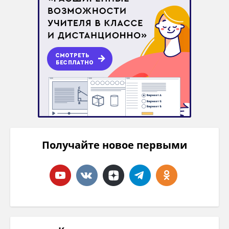
Получайте новое первыми