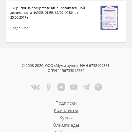
Лицензия на осуществление образовательной
деятельности №Л035-01253-67/00192584 от
25.08.2017 г.
Подробнее
© 2008-2026, ООО «Мультиурок», ИНН 6732109381,
ОГРН 1156733012732
Подписки
Комплекты
Курсы
Олимпиады