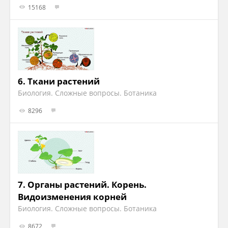
15168
6.
Ткани растений
Биология. Сложные вопросы. Ботаника
8296
7.
Органы растений. Корень.
Видоизменения корней
Биология. Сложные вопросы. Ботаника
8672