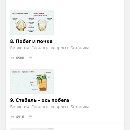
8.
Побег и почка
Биология. Сложные вопросы. Ботаника
6588
9.
Стебель – ось побега
Биология. Сложные вопросы. Ботаника
4918