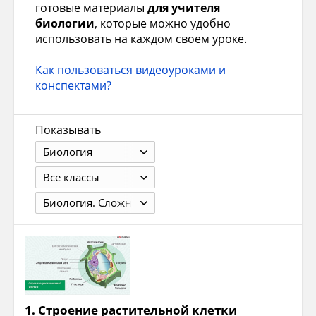
готовые материалы
для учителя
биологии
, которые можно удобно
использовать на каждом своем уроке.
Как пользоваться видеоуроками и
конспектами?
Показывать
Биология
Все классы
Биология. Сложные вопросы. Ботаника
1.
Строение растительной клетки