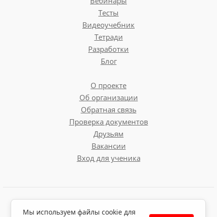
Вебинары
Тесты
Видеоучебник
Тетради
Разработки
Блог
О проекте
Об организации
Обратная связь
Проверка документов
Друзьям
Вакансии
Вход для ученика
Пользовательское соглашение
Мы используем файлы cookie для
Политика обработки персональных данных