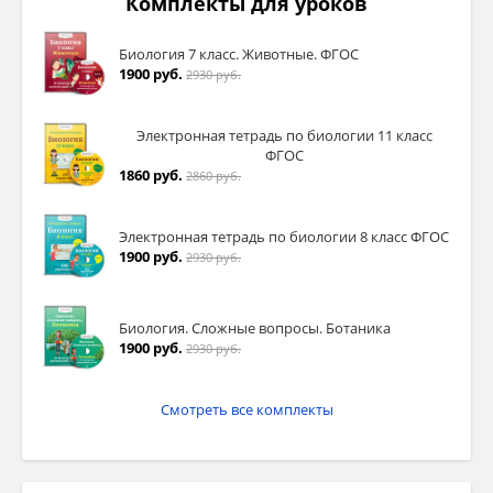
Комплекты для уроков
Биология 7 класс. Животные. ФГОС
1900 руб.
2930 руб.
Электронная тетрадь по биологии 11 класс
ФГОС
1860 руб.
2860 руб.
Электронная тетрадь по биологии 8 класс ФГОС
1900 руб.
2930 руб.
Биология. Сложные вопросы. Ботаника
1900 руб.
2930 руб.
Смотреть все комплекты