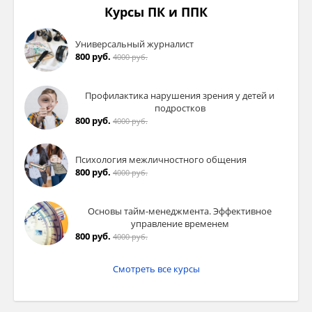
Курсы ПК и ППК
Универсальный журналист
800 руб.
4000 руб.
Профилактика нарушения зрения у детей и
подростков
800 руб.
4000 руб.
Психология межличностного общения
800 руб.
4000 руб.
Основы тайм-менеджмента. Эффективное
управление временем
800 руб.
4000 руб.
Смотреть все курсы