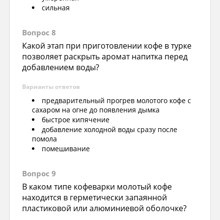
сильная
Вопрос 8
Какой этап при приготовлении кофе в турке
позволяет раскрыть аромат напитка перед
добавлением воды?
Варианты ответов
предварительный прогрев молотого кофе с
сахаром на огне до появления дымка
быстрое кипячение
добавление холодной воды сразу после
помола
помешивание
Вопрос 9
В каком типе кофеварки молотый кофе
находится в герметически запаянной
пластиковой или алюминиевой оболочке?