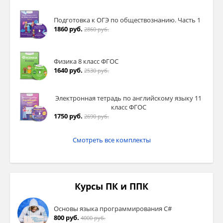
Подготовка к ОГЭ по обществознанию. Часть 1
1860 руб.
2860 руб.
Физика 8 класс ФГОС
1640 руб.
2530 руб.
Электронная тетрадь по английскому языку 11
класс ФГОС
1750 руб.
2690 руб.
Смотреть все комплекты
Курсы ПК и ППК
Основы языка программирования C#
800 руб.
4000 руб.