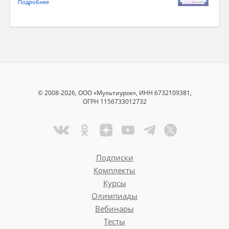
Подробнее
© 2008-2026, ООО «Мультиурок», ИНН 6732109381,
ОГРН 1156733012732
Подписки
Комплекты
Курсы
Олимпиады
Вебинары
Тесты