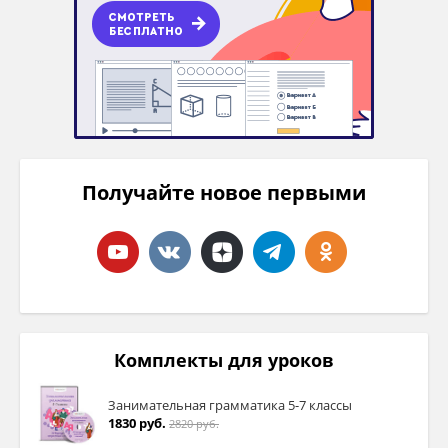
Получайте новое первыми
Комплекты для уроков
Занимательная грамматика 5-7 классы
1830 руб.
2820 руб.