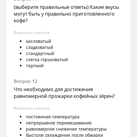
(выберите правильные ответы) Какие вкусы
могут быть у правильно приготовленного
кофе?
Варианты ответов
кисловатый
сладковатый
стандартный
слегка горьковатый
терпкий
Вопрос 12
Что необходимо для достижения
равномерной прожарки кофейных зёрен?
Варианты ответов
постоянная температура
непрерывное перемешивание
равномерное снижение температуры
быстрое охлаждение после обжарки