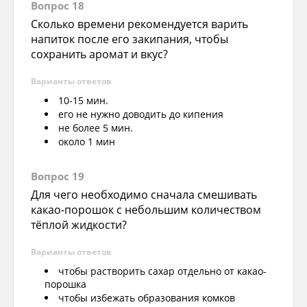
Вопрос 18
Сколько времени рекомендуется варить
напиток после его закипания, чтобы
сохранить аромат и вкус?
Варианты ответов
10-15 мин.
его не нужно доводить до кипения
не более 5 мин.
около 1 мин
Вопрос 19
Для чего необходимо сначала смешивать
какао-порошок с небольшим количеством
тёплой жидкости?
Варианты ответов
чтобы растворить сахар отдельно от какао-
порошка
чтобы избежать образования комков