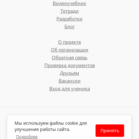
Видеоучебник
Тетради
Разработки
Блог
О проекте
Об организации
Обратная связь
Проверка документов
Друзьям
Вакансии
Вход для ученика
Пользовательское соглашение
Мы используем файлы cookie для
Политика обработки персональных данных
улучшения работы сайта.
Принять
Политика использования файлов cookie
Подробнее