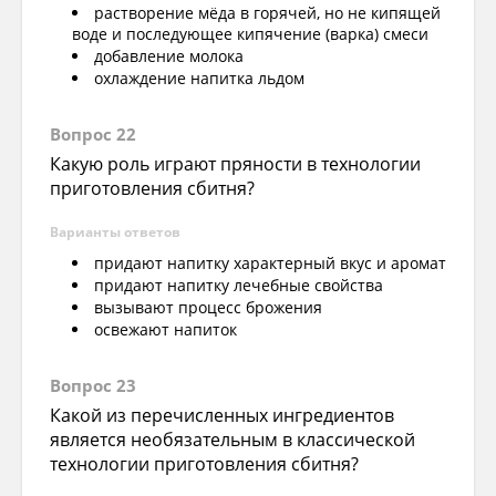
растворение мёда в горячей, но не кипящей
воде и последующее кипячение (варка) смеси
добавление молока
охлаждение напитка льдом
Вопрос 22
Какую роль играют пряности в технологии
приготовления сбитня?
Варианты ответов
придают напитку характерный вкус и аромат
придают напитку лечебные свойства
вызывают процесс брожения
освежают напиток
Вопрос 23
Какой из перечисленных ингредиентов
является необязательным в классической
технологии приготовления сбитня?