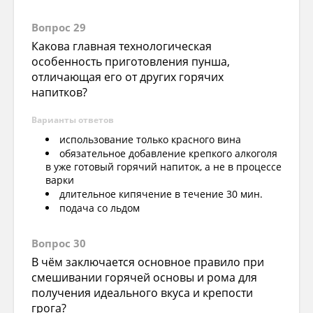
Вопрос 29
Какова главная технологическая
особенность приготовления пунша,
отличающая его от других горячих
напитков?
Варианты ответов
использование только красного вина
обязательное добавление крепкого алкоголя
в уже готовый горячий напиток, а не в процессе
варки
длительное кипячение в течение 30 мин.
подача со льдом
Вопрос 30
В чём заключается основное правило при
смешивании горячей основы и рома для
получения идеального вкуса и крепости
грога?