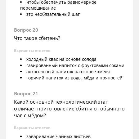
чтобы обеспечить равномерное
перемешивание
это необязательный шаг
Вопрос 20
Что такое сбитень?
Варианты ответов
холодный квас на основе солода
газированный напиток с фруктовыми соками
алкогольный напиток на основе хмеля
горячий напиток из воды, мёда и пряностей
Вопрос 21
Какой основной технологический этап
отличает приготовление сбитня от обычного
чая с мёдом?
Варианты ответов
заваривание чайных листьев