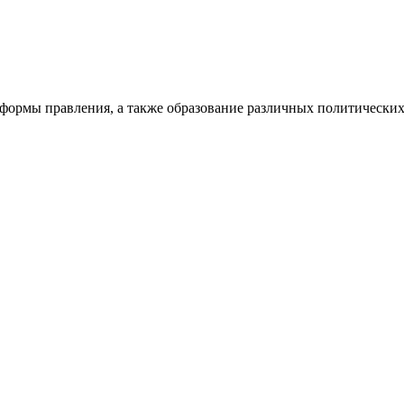
 формы правления, а также образование различных политически