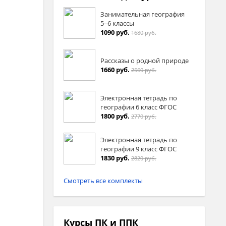
Занимательная география
5–6 классы
1090 руб.
1680 руб.
Рассказы о родной природе
1660 руб.
2560 руб.
Электронная тетрадь по
географии 6 класс ФГОС
1800 руб.
2770 руб.
Электронная тетрадь по
географии 9 класс ФГОС
1830 руб.
2820 руб.
Смотреть все комплекты
Курсы ПК и ППК