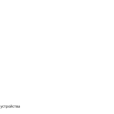
устройства