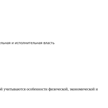
тельная и исполнительная власть
ой учитываются особенности физической, экономической и