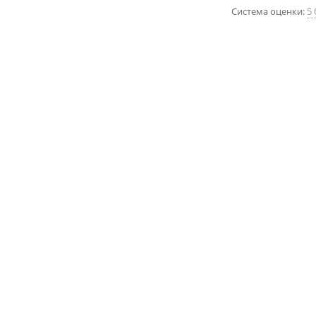
Система оценки:
5