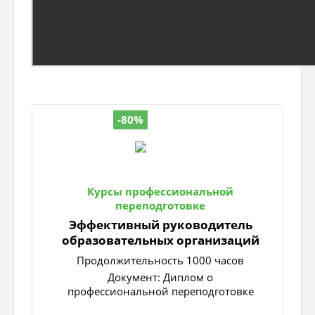
-80%
Курсы профессиональной
переподготовке
Эффективный руководитель
образовательных организаций
Продолжительность 1000 часов
Документ: Диплом о
профессиональной переподготовке