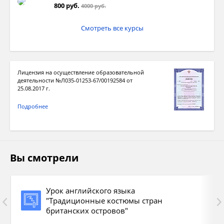
800 руб.
4000 руб.
Смотреть все курсы
Лицензия на осуществление образовательной
деятельности №Л035-01253-67/00192584 от
25.08.2017 г.
Подробнее
Вы смотрели
Урок английского языка
"Традиционные костюмы стран
британских островов"