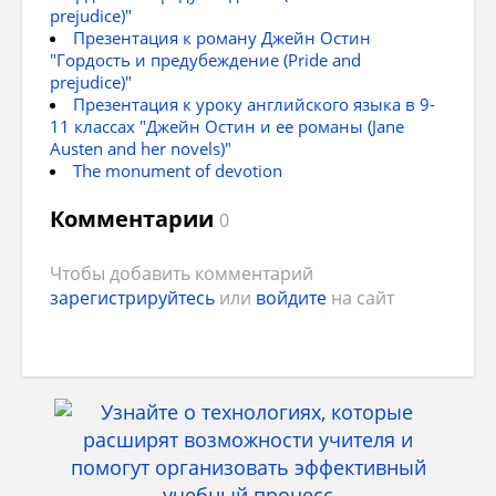
prejudice)"
Презентация к роману Джейн Остин
"Гордость и предубеждение (Pride and
prejudice)"
Презентация к уроку английского языка в 9-
11 классах "Джейн Остин и ее романы (Jane
Austen and her novels)"
The monument of devotion
Комментарии
0
Чтобы добавить комментарий
зарегистрируйтесь
или
войдите
на сайт