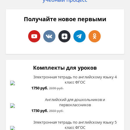
Получайте новое первыми
Комплекты для уроков
Электронная тетрадь по английскому языку 4
класс ФГОС
1750 руб.
2690 руб.
Английский для дошкольников и
первоклассников
1730 руб.
2660 руб.
Электронная тетрадь по английскому языку 5
класс ФГОС