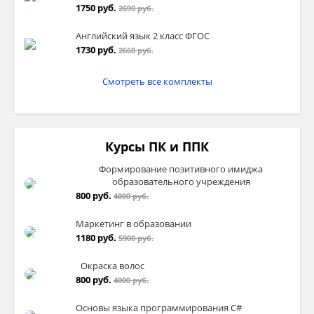
1750 руб.
2690 руб.
Английский язык 2 класс ФГОС
1730 руб.
2660 руб.
Смотреть все комплекты
Курсы ПК и ППК
Формирование позитивного имиджа
образовательного учреждения
800 руб.
4000 руб.
Маркетинг в образовании
1180 руб.
5900 руб.
Окраска волос
800 руб.
4000 руб.
Основы языка программирования C#