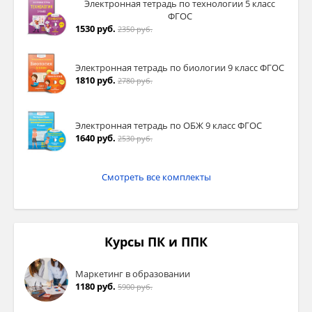
Электронная тетрадь по технологии 5 класс
ФГОС
1530 руб.
2350 руб.
Электронная тетрадь по биологии 9 класс ФГОС
1810 руб.
2780 руб.
Электронная тетрадь по ОБЖ 9 класс ФГОС
1640 руб.
2530 руб.
Смотреть все комплекты
Курсы ПК и ППК
Маркетинг в образовании
1180 руб.
5900 руб.