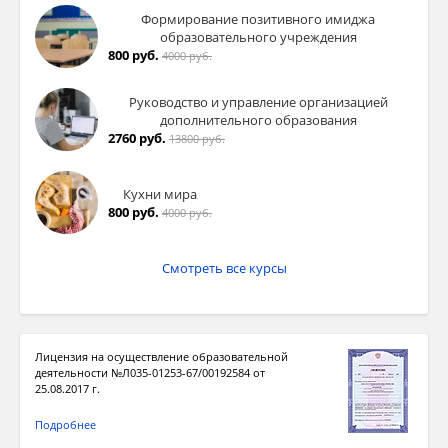
Формирование позитивного имиджа
образовательного учреждения
800 руб.
4000 руб.
Руководство и управление организацией
дополнительного образования
2760 руб.
13800 руб.
Кухни мира
800 руб.
4000 руб.
Смотреть все курсы
Лицензия на осуществление образовательной
деятельности №Л035-01253-67/00192584 от
25.08.2017 г.
Подробнее