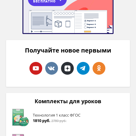
Получайте новое первыми
Комплекты для уроков
Технология 1 класс ФГОС
1810 руб.
2780 руб.