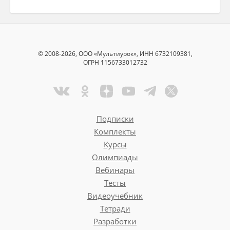
© 2008-2026, ООО «Мультиурок», ИНН 6732109381,
ОГРН 1156733012732
Подписки
Комплекты
Курсы
Олимпиады
Вебинары
Тесты
Видеоучебник
Тетради
Разработки