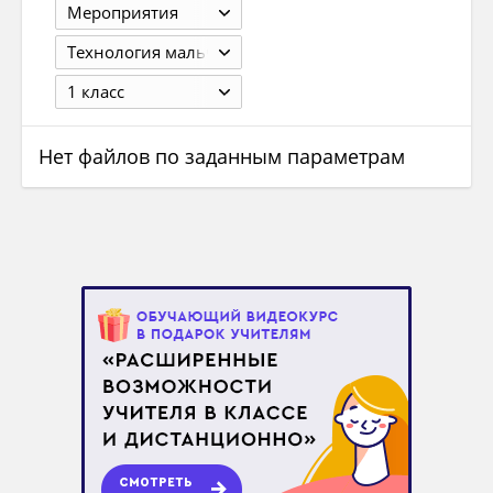
Мероприятия
Технология мальчики
1 класс
Нет файлов по заданным параметрам