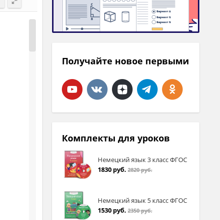
Получайте новое первыми
Комплекты для уроков
Немецкий язык 3 класс ФГОС
1830 руб.
2820 руб.
Немецкий язык 5 класс ФГОС
1530 руб.
2350 руб.