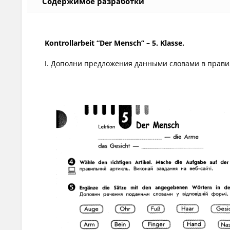
Содержимое разработки
Kontrollarbeit “Der Mensch” – 5. Klasse.
I. Дополни предложения данными словами в прави