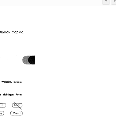
льной форме.