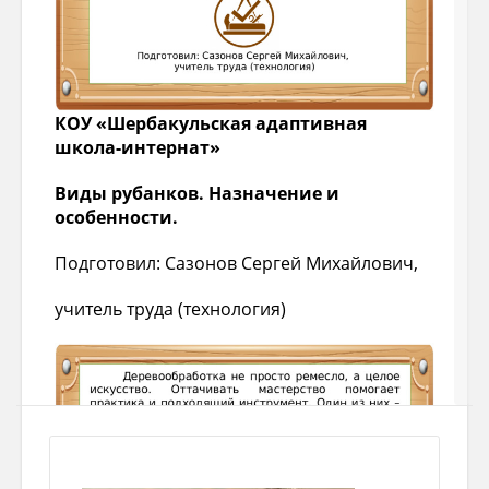
КОУ «Шербакульская адаптивная
школа-интернат»
Виды рубанков. Назначение и
особенности.
Подготовил: Сазонов Сергей Михайлович,
учитель труда (технология)