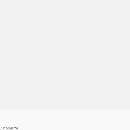
О проекте