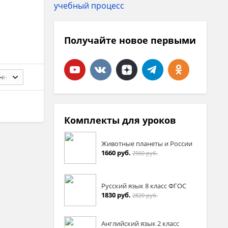
Получайте новое первыми
§ 29. Конституционное судопроизводство 268
Комплекты для уроков
Животные планеты и России
1660 руб.
2560 руб.
Русский язык 8 класс ФГОС
1830 руб.
2820 руб.
Английский язык 2 класс