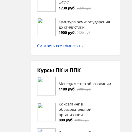
ФГОС
1730 руб.
2660 руб.
Культура речи: от ударения
до стилистики
1900 руб.
2920 руб.
Смотреть все комплекты
Курсы ПК и ППК
Менеджмент в образовании
1180 руб.
5900 руб.
Консалтинг в
образовательной
организации
800 руб.
4000 руб.