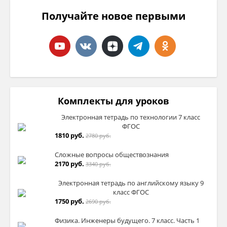
Получайте новое первыми
Комплекты для уроков
Электронная тетрадь по технологии 7 класс
ФГОС
1810 руб.
2780 руб.
Сложные вопросы обществознания
2170 руб.
3340 руб.
Электронная тетрадь по английскому языку 9
класс ФГОС
1750 руб.
2690 руб.
Физика. Инженеры будущего. 7 класс. Часть 1