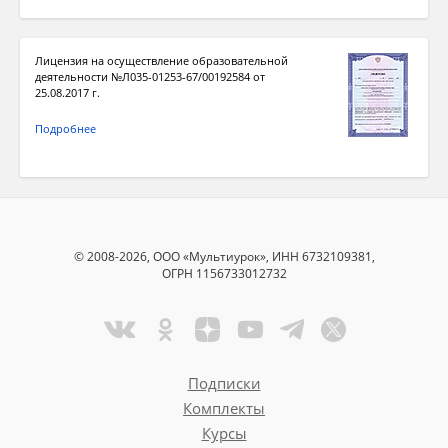
Лицензия на осуществление образовательной
деятельности №Л035-01253-67/00192584 от
25.08.2017 г.
Подробнее
© 2008-2026, ООО «Мультиурок», ИНН 6732109381,
ОГРН 1156733012732
Подписки
Комплекты
Курсы