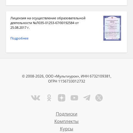
Лицензия на осуществление образовательной
деятельности №Л035-01253-67/00192584 от
25.08.2017 г.
Подробнее
© 2008-2026, ООО «Мультиурок», ИНН 6732109381,
ОГРН 1156733012732
Подписки
Комплекты
Курсы