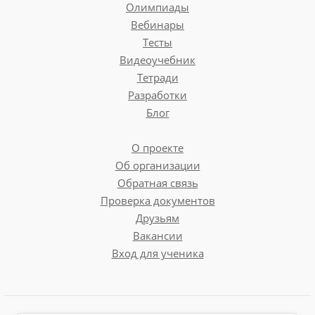
Олимпиады
Вебинары
Тесты
Видеоучебник
Тетради
Разработки
Блог
О проекте
Об организации
Обратная связь
Проверка документов
Друзьям
Вакансии
Вход для ученика