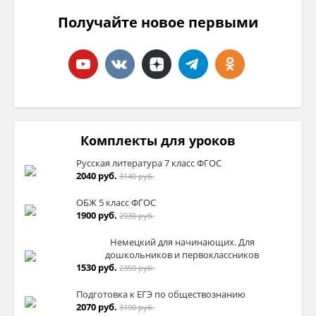
Получайте новое первыми
Комплекты для уроков
Русская литература 7 класс ФГОС
2040 руб.
3140 руб.
ОБЖ 5 класс ФГОС
1900 руб.
2930 руб.
Немецкий для начинающих. Для
дошкольников и первоклассников
1530 руб.
2350 руб.
Подготовка к ЕГЭ по обществознанию
2070 руб.
3190 руб.