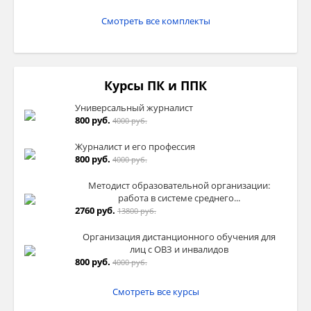
Смотреть все комплекты
Курсы ПК и ППК
Универсальный журналист
800 руб.
4000 руб.
Журналист и его профессия
800 руб.
4000 руб.
Методист образовательной организации:
работа в системе среднего...
2760 руб.
13800 руб.
Организация дистанционного обучения для
лиц с ОВЗ и инвалидов
800 руб.
4000 руб.
Смотреть все курсы