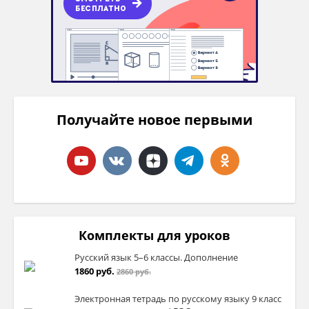
Получайте новое первыми
Комплекты для уроков
Русский язык 5–6 классы. Дополнение
1860 руб.
2860 руб.
Электронная тетрадь по русскому языку 9 класс