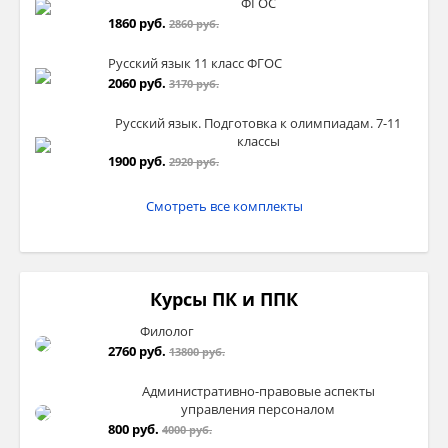
ФГОС
1860 руб.
2860 руб.
Русский язык 11 класс ФГОС
2060 руб.
3170 руб.
Русский язык. Подготовка к олимпиадам. 7-11
классы
1900 руб.
2920 руб.
Смотреть все комплекты
Курсы ПК и ППК
Филолог
2760 руб.
13800 руб.
Административно-правовые аспекты
управления персоналом
800 руб.
4000 руб.