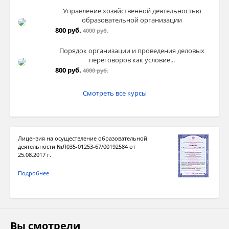
Управление хозяйственной деятельностью
образовательной организации
800 руб.
4000 руб.
Порядок организации и проведения деловых
переговоров как условие...
800 руб.
4000 руб.
Смотреть все курсы
Лицензия на осуществление образовательной
деятельности №Л035-01253-67/00192584 от
25.08.2017 г.
Подробнее
Вы смотрели