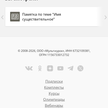
Памятка по теме "Имя
существительное"
© 2008-2026, ООО «Мультиурок», ИНН 6732109381,
ОГРН 1156733012732
Подписки
Комплекты
Курсы
Олимпиады
Вебинары