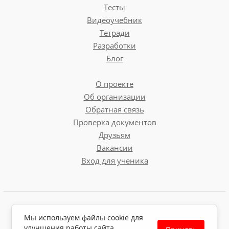
Тесты
Видеоучебник
Тетради
Разработки
Блог
О проекте
Об организации
Обратная связь
Проверка документов
Друзьям
Вакансии
Вход для ученика
Пользовательское соглашение
Мы используем файлы cookie для
Политика обработки персональных данных
улучшения работы сайта.