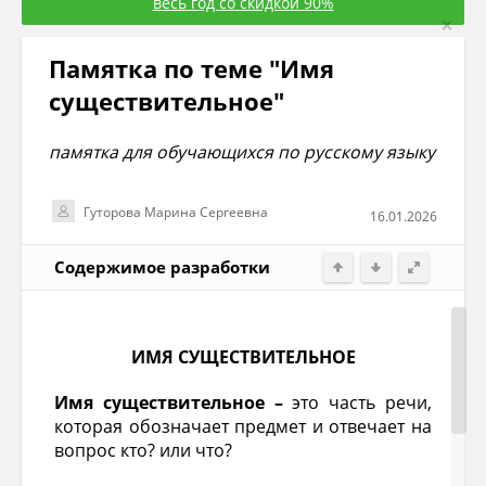
весь год со скидкой 90%
×
Памятка по теме "Имя
существительное"
памятка для обучающихся по русскому языку
Гуторова Марина Сергеевна
16.01.2026
Содержимое разработки
ИМЯ СУЩЕСТВИТЕЛЬНОЕ
Имя существительное –
это часть речи,
которая обозначает предмет и отвечает на
вопрос кто? или что?