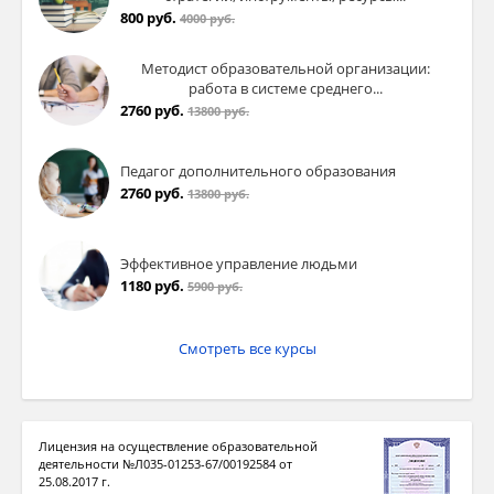
800 руб.
4000 руб.
Методист образовательной организации:
работа в системе среднего...
2760 руб.
13800 руб.
Педагог дополнительного образования
2760 руб.
13800 руб.
Эффективное управление людьми
1180 руб.
5900 руб.
Смотреть все курсы
Лицензия на осуществление образовательной
деятельности №Л035-01253-67/00192584 от
25.08.2017 г.