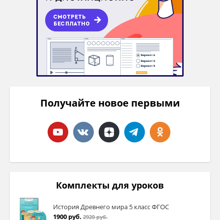
Получайте новое первыми
Комплекты для уроков
История Древнего мира 5 класс ФГОС
1900 руб.
2920 руб.