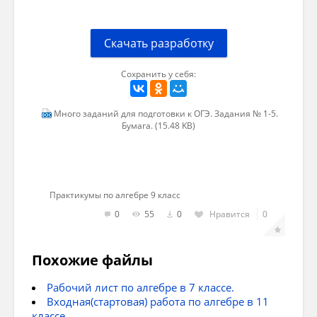
Скачать разработку
Сохранить у себя:
Много заданий для подготовки к ОГЭ. Задания № 1-5.
Бумага. (15.48 KB)
Практикумы по алгебре 9 класс
0
55
0
Нравится
0
Похожие файлы
Рабочий лист по алгебре в 7 классе.
Входная(стартовая) работа по алгебре в 11
классе