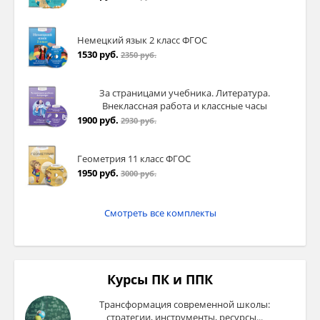
Немецкий язык 2 класс ФГОС
1530 руб.
2350 руб.
За страницами учебника. Литература.
Внеклассная работа и классные часы
1900 руб.
2930 руб.
Геометрия 11 класс ФГОС
1950 руб.
3000 руб.
Смотреть все комплекты
Курсы ПК и ППК
Трансформация современной школы:
стратегии, инструменты, ресурсы...