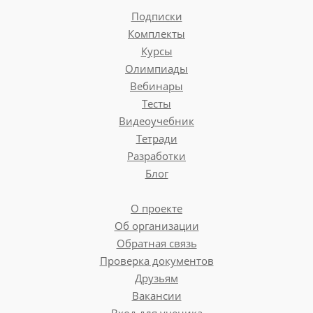
Подписки
Комплекты
Курсы
Олимпиады
Вебинары
Тесты
Видеоучебник
Тетради
Разработки
Блог
О проекте
Об организации
Обратная связь
Проверка документов
Друзьям
Вакансии