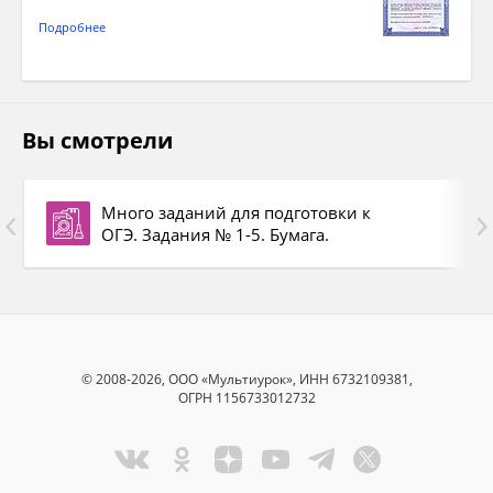
Подробнее
Вы смотрели
Много заданий для подготовки к
ОГЭ. Задания № 1-5. Бумага.
© 2008-2026, ООО «Мультиурок», ИНН 6732109381,
ОГРН 1156733012732