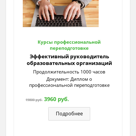
Курсы профессиональной
переподготовке
Эффективный руководитель
образовательных организаций
Продолжительность 1000 часов
Документ: Диплом о
профессиональной переподготовке
3960 руб.
19800 руб.
Подробнее