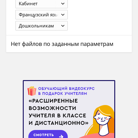
Кабинет
Французский язык
Дошкольникам
Нет файлов по заданным параметрам