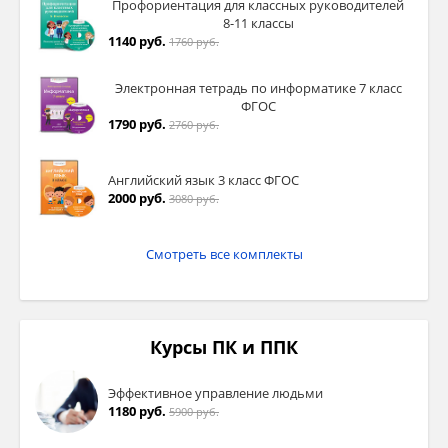
Профориентация для классных руководителей
8-11 классы
1140 руб.
1760 руб.
Электронная тетрадь по информатике 7 класс
ФГОС
1790 руб.
2760 руб.
Английский язык 3 класс ФГОС
2000 руб.
3080 руб.
Смотреть все комплекты
Курсы ПК и ППК
Эффективное управление людьми
1180 руб.
5900 руб.