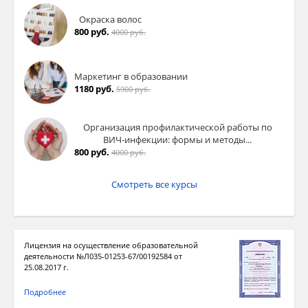
Окраска волос
800 руб.
4000 руб.
Маркетинг в образовании
1180 руб.
5900 руб.
Организация профилактической работы по
ВИЧ-инфекции: формы и методы...
800 руб.
4000 руб.
Смотреть все курсы
Лицензия на осуществление образовательной
деятельности №Л035-01253-67/00192584 от
25.08.2017 г.
Подробнее