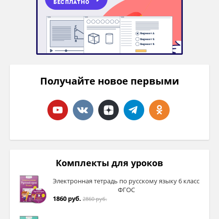
Получайте новое первыми
Комплекты для уроков
Электронная тетрадь по русскому языку 6 класс
ФГОС
1860 руб.
2860 руб.