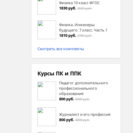
Физика 10 класс ФГОС
1830 руб.
2820 руб.
Физика. Инженеры
будущего. 7 класс. Часть 1
1810 руб.
2780 руб.
Смотреть все комплекты
Курсы ПК и ППК
Педагог дополнительного
профессионального
образования
800 руб.
4000 руб.
Журналист и его профессия
800 руб.
4000 руб.