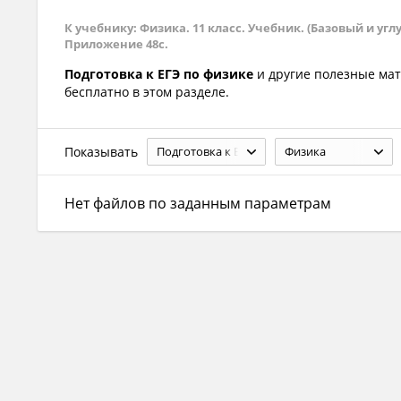
К учебнику: Физика. 11 класс. Учебник. (Базовый и углу
Приложение 48с.
Подготовка к ЕГЭ по физике
и другие полезные ма
бесплатно в этом разделе.
Показывать
Подготовка к ЕГЭ
Физика
Нет файлов по заданным параметрам