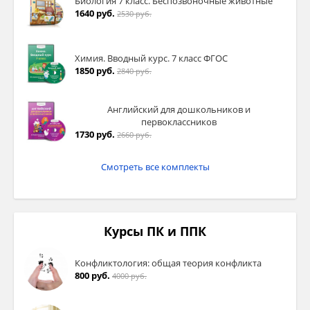
Биология 7 класс. Беспозвоночные животные
1640 руб.
2530 руб.
Химия. Вводный курс. 7 класс ФГОС
1850 руб.
2840 руб.
Английский для дошкольников и
первоклассников
1730 руб.
2660 руб.
Смотреть все комплекты
Курсы ПК и ППК
Конфликтология: общая теория конфликта
800 руб.
4000 руб.