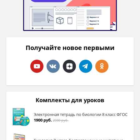
Получайте новое первыми
Комплекты для уроков
Электронная тетрадь по биологии 8 класс ФГОС
1900 руб.
2930 руб.