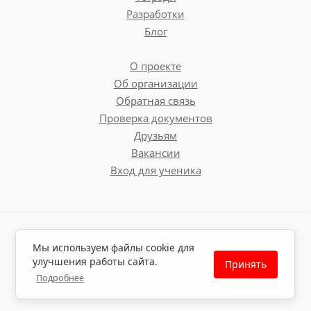
Разработки
Блог
О проекте
Об организации
Обратная связь
Проверка документов
Друзьям
Вакансии
Вход для ученика
Пользовательское соглашение
Мы используем файлы cookie для
Политика обработки персональных данных
улучшения работы сайта.
Принять
Политика использования файлов cookie
Подробнее