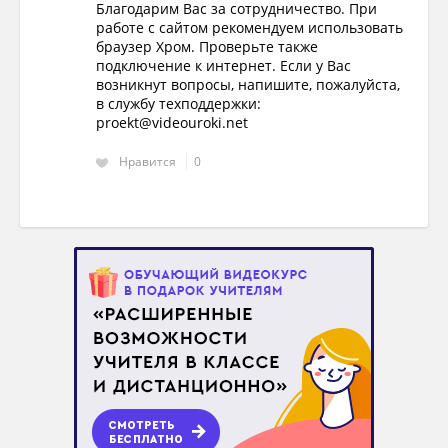
Благодарим Вас за сотрудничество. При
работе с сайтом рекомендуем использовать
браузер Хром. Проверьте также
подключение к интернет. Если у Вас
возникнут вопросы, напишите, пожалуйста,
в службу техподдержки:
proekt@videouroki.net
Нравится
0