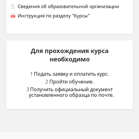
Сведения об образовательной организации
Инструкция по разделу "Курсы"
Для прохождения курса
необходимо
Подать заявку и оплатить курс.
Пройти обучение.
Получить официальный документ
установленного образца по почте.