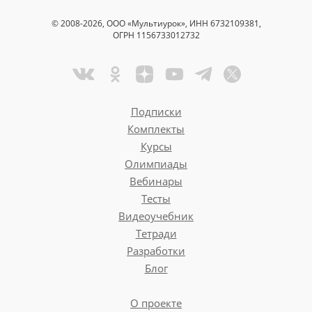
© 2008-2026, ООО «Мультиурок», ИНН 6732109381,
ОГРН 1156733012732
Подписки
Комплекты
Курсы
Олимпиады
Вебинары
Тесты
Видеоучебник
Тетради
Разработки
Блог
О проекте