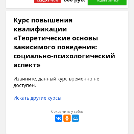
Скидка -80%
Курс повышения
квалификации
«Теоретические основы
зависимого поведения:
социально-психологический
аспект»
Извините, данный курс временно не
доступен.
Искать другие курсы
Сохранить у себя: