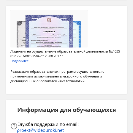
Лицензия на осуществление образовательной деятельности №Л035-
01253-67/00192584 от 25.08.2017 г.
Подробнее
Реализация образовательных программ осуществляется с
применением исключительно электронного обучения и
дистанционных образовательных технологий
Информация для обучающихся
Служба поддержки по email:
proekt@videouroki.net