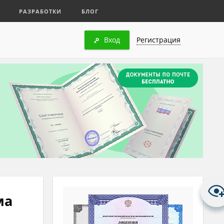
РАЗРАБОТКИ
БЛОГ
Вход
Регистрация
ма