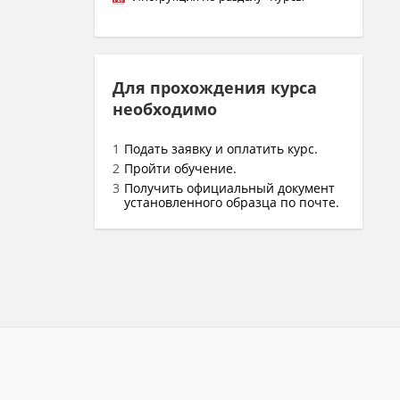
Для прохождения курса
необходимо
Подать заявку и оплатить курс.
Пройти обучение.
Получить официальный документ
установленного образца по почте.