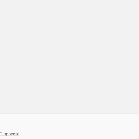
О проекте