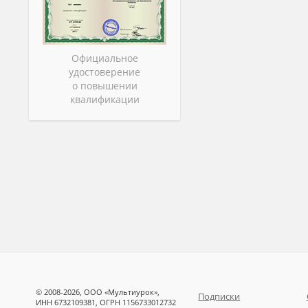
Официальное
удостоверение
о повышении
квалификации
© 2008-2026, ООО «Мультиурок»,
Подписки
ИНН 6732109381, ОГРН 1156733012732