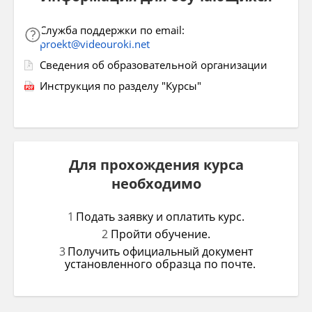
Служба поддержки по email:
proekt@videouroki.net
Сведения об образовательной организации
Инструкция по разделу "Курсы"
Для прохождения курса
необходимо
Подать заявку и оплатить курс.
Пройти обучение.
Получить официальный документ
установленного образца по почте.