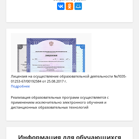
Лицензия на осуществление образовательной деятельности №Л035-
01253-67/00192584 от 25.08.2017 г.
Подробнее
Реализация образовательных программ осуществляется с
применением исключительно электронного обучения и
дистанционных образовательных технологий
Информация для обучающихся