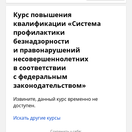
Курс повышения
квалификации «Система
профилактики
безнадзорности
и правонарушений
несовершеннолетних
в соответствии
с федеральным
законодательством»
Извините, данный курс временно не
доступен.
Искать другие курсы
Сохранить у себя: