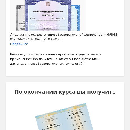
Лицензия на осуществление образовательной деятельности №Л035-
01253-67/00192584 от 25.08.2017 г.
Подробнее
Реализация образовательных программ осуществляется с
применением исключительно электронного обучения и
дистанционных образовательных технологий
По окончании курса вы получите