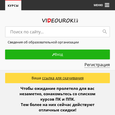
МЕНЮ
КУРСЫ
Сведения об образовательной организации
Вход
Регистрация
Ваша
ссылка для скачивания
Чтобы ожидание пролетело для вас
незаметно, ознакомьтесь со списком
курсов ПК и ППК.
Тем более на них сейчас действуют
отличные скидки!