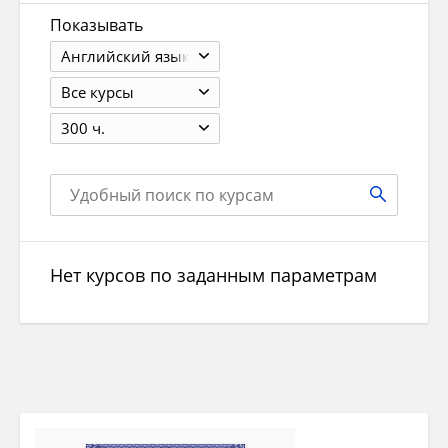
Показывать
Английский язык
Все курсы
300 ч.
Нет курсов по заданным параметрам