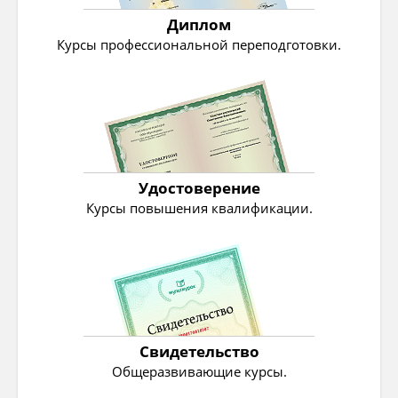
Диплом
Курсы профессиональной переподготовки.
Удостоверение
Курсы повышения квалификации.
Свидетельство
Общеразвивающие курсы.