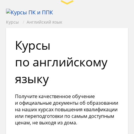
Курсы
/
Английский язык
Курсы
по английскому
языку
Получите качественное обучение
и официальные документы об образовании
на наших курсах повышения квалификации
или переподготовки по самым доступным
ценам, не выходя из дома.