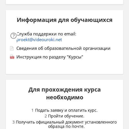
Информация для обучающихся
Служба поддержки по email:
proekt@videouroki.net
Сведения об образовательной организации
Инструкция по разделу "Курсы"
Для прохождения курса
необходимо
Подать заявку и оплатить курс.
Пройти обучение.
Получить официальный документ установленного
образца по почте.